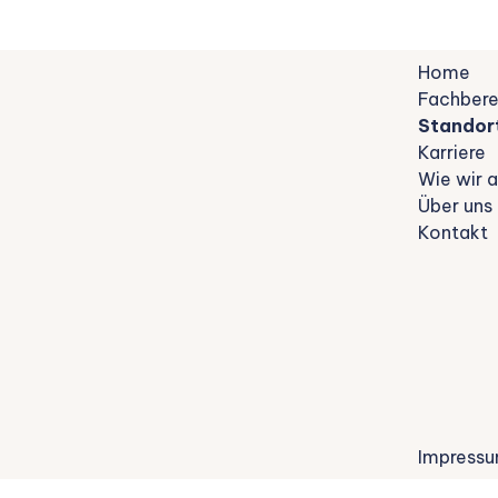
Home
Fachbere
Standor
Karriere
Wie wir a
Über uns
Kontakt
Impress