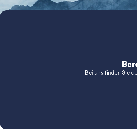
Ber
Bei uns finden Sie d