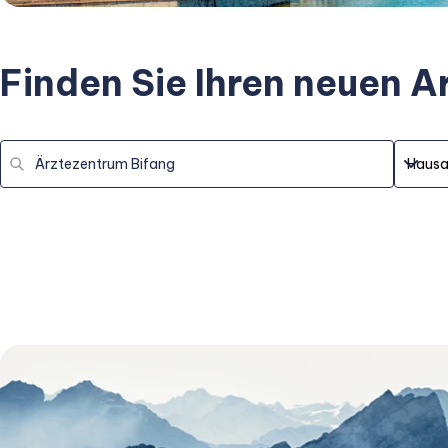
Finden Sie Ihren neuen A