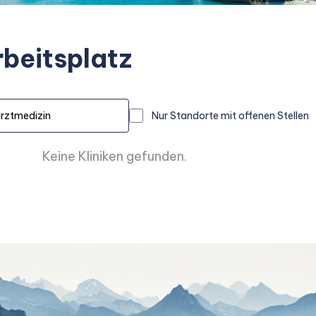
rbeitsplatz
Nur Standorte mit offenen Stellen
Keine Kliniken gefunden.