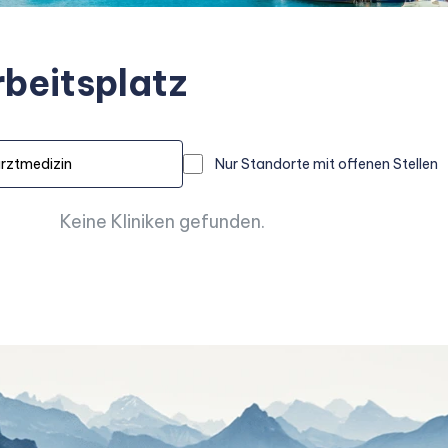
rbeitsplatz
Nur Standorte mit offenen Stellen
Keine Kliniken gefunden.