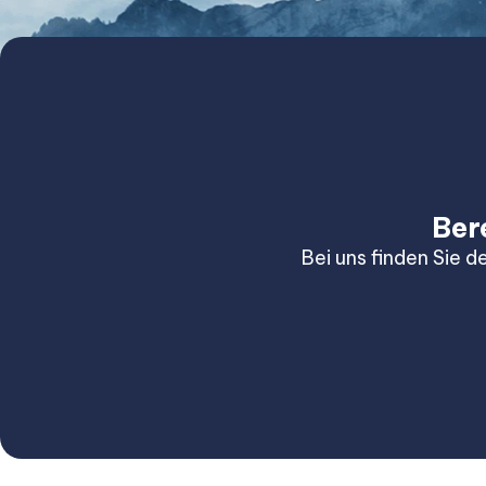
Ber
Bei uns finden Sie d