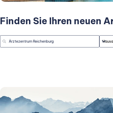
Finden Sie Ihren neuen A