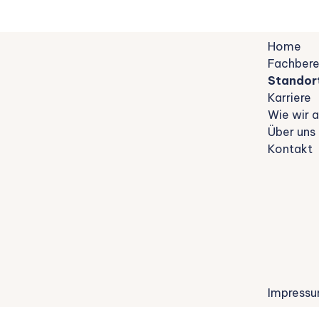
Home
Fachbere
Standor
Karriere
Wie wir a
Über uns
Kontakt
Impress