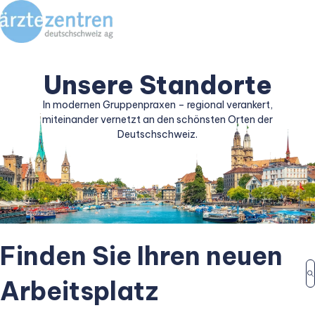
Unsere Standorte
In modernen Gruppenpraxen – regional verankert,
miteinander vernetzt an den schönsten Orten der
Deutschschweiz.
Finden Sie Ihren neuen
Arbeitsplatz