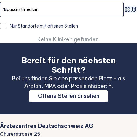
Nur Standorte mit offenen Stellen
Keine Kliniken gefunden.
Bereit für den nächsten
Schritt?
Bei uns finden Sie den passenden Platz – als
Ärzt:in, MPA oder Praxisinhaber:in.
Offene Stellen ansehen
Ärztezentren Deutschschweiz AG
Churerstrasse 25