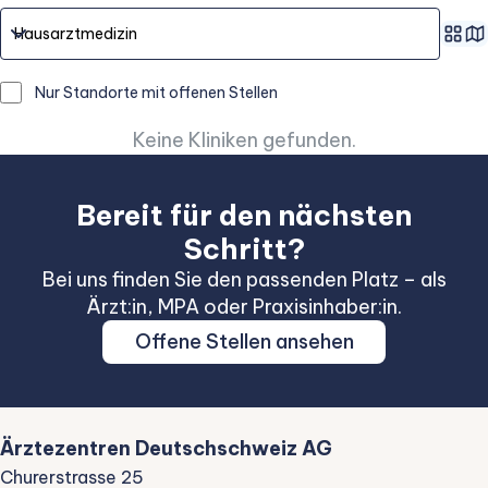
Nur Standorte mit offenen Stellen
Keine Kliniken gefunden.
Bereit für den nächsten
Schritt?
Bei uns finden Sie den passenden Platz – als
Ärzt:in, MPA oder Praxisinhaber:in.
Offene Stellen ansehen
Ärztezentren Deutschschweiz AG
Churerstrasse 25