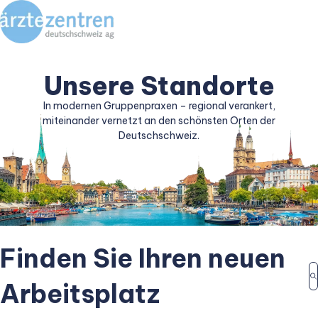
Unsere Standorte
In modernen Gruppenpraxen – regional verankert,
miteinander vernetzt an den schönsten Orten der
Deutschschweiz.
Finden Sie Ihren neuen
Arbeitsplatz