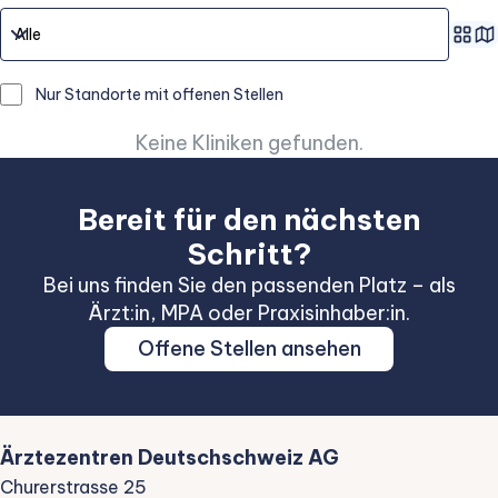
Nur Standorte mit offenen Stellen
Keine Kliniken gefunden.
Bereit für den nächsten
Schritt?
Bei uns finden Sie den passenden Platz – als
Ärzt:in, MPA oder Praxisinhaber:in.
Offene Stellen ansehen
Ärztezentren Deutschschweiz AG
Churerstrasse 25