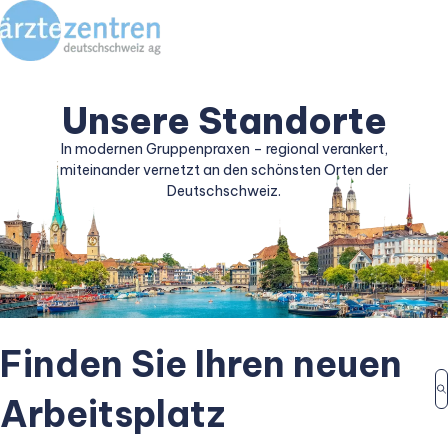
Unsere Standorte
In modernen Gruppenpraxen – regional verankert,
miteinander vernetzt an den schönsten Orten der
Deutschschweiz.
Finden Sie Ihren neuen
Arbeitsplatz