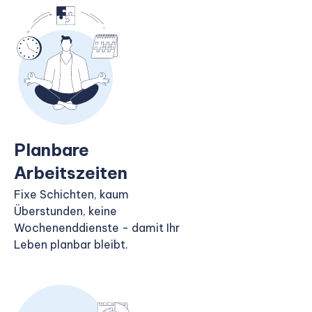
Planbare
Arbeitszeiten
Fixe Schichten, kaum
Überstunden, keine
Wochenenddienste - damit Ihr
Leben planbar bleibt.