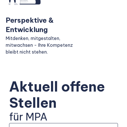
Perspektive &
Entwicklung
Mitdenken, mitgestalten,
mitwachsen - Ihre Kompetenz
bleibt nicht stehen.
Aktuell offene
Stellen
für MPA