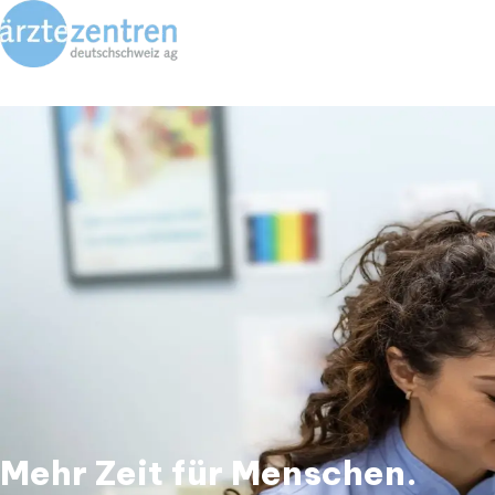
Mehr Zeit für Menschen.