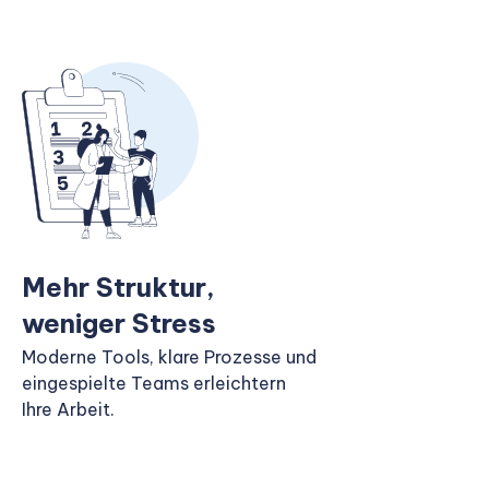
Mehr Struktur,
weniger Stress
Moderne Tools, klare Prozesse und
eingespielte Teams erleichtern
Ihre Arbeit.