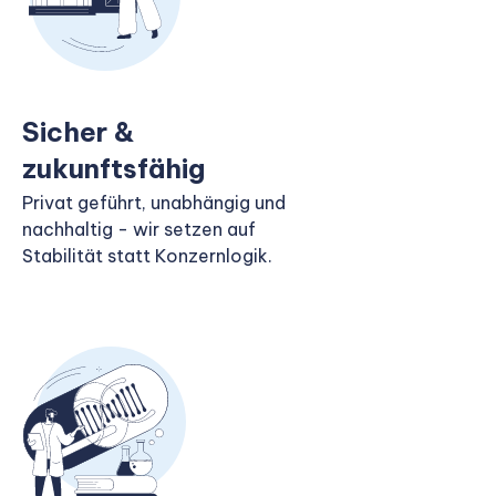
Sicher &
zukunftsfähig
Privat geführt, unabhängig und
nachhaltig - wir setzen auf
Stabilität statt Konzernlogik.