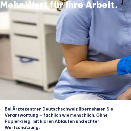
Mehr Wert für Ihre Arbeit.
Bei Ärztezentren Deutschschweiz übernehmen Sie
Verantwortung – fachlich wie menschlich. Ohne
Papierkrieg, mit klaren Abläufen und echter
Wertschätzung.