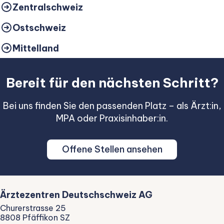
Zentralschweiz
Ostschweiz
Mittelland
Bereit für den nächsten Schritt?
Bei uns finden Sie den passenden Platz – als Ärzt:in,
MPA oder Praxisinhaber:in.
Offene Stellen ansehen
Ärztezentren Deutschschweiz AG
Churerstrasse 25
8808 Pfäffikon SZ