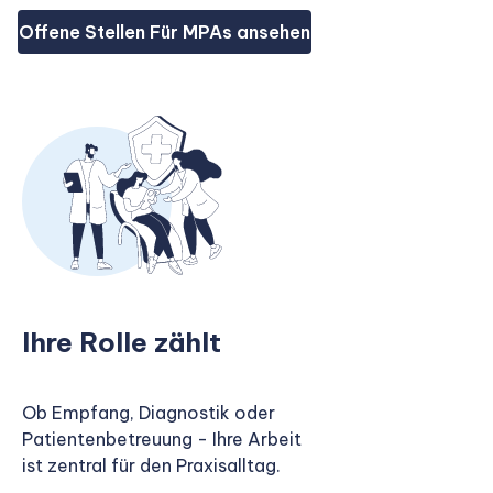
Offene Stellen Für MPAs ansehen
Ihre Rolle zählt
Ob Empfang, Diagnostik oder
Patientenbetreuung - Ihre Arbeit
ist zentral für den Praxisalltag.