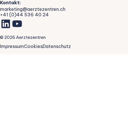
Kontakt:
marketing@aerztezentren.ch
+41 (0)44 536 40 24
©
2026
Aerztezentren
Impressum
Cookies
Datenschutz