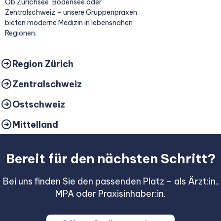
Ob Zürichsee, Bodensee oder
Zentralschweiz – unsere Gruppenpraxen
bieten moderne Medizin in lebensnahen
Regionen.
Region Zürich
Zentralschweiz
Ostschweiz
Mittelland
Bereit für den nächsten Schritt?
Bei uns finden Sie den passenden Platz – als Ärzt:in,
MPA oder Praxisinhaber:in.