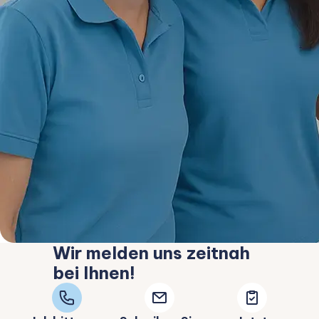
Wir melden uns zeitnah
bei Ihnen!