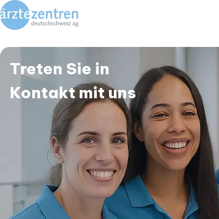
Treten Sie in
Kontakt mit uns